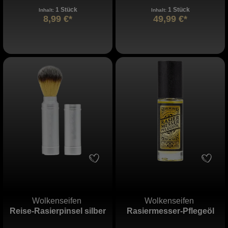
1 Stück
1 Stück
Inhalt:
Inhalt:
8,99 €*
49,99 €*
Wolkenseifen
Wolkenseifen
Reise-Rasierpinsel silber
Rasiermesser-Pflegeöl