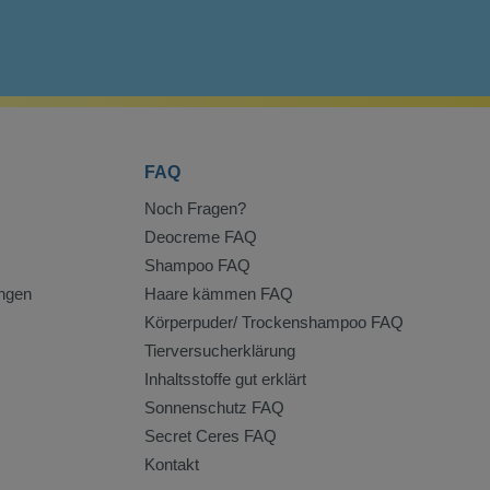
FAQ
Noch Fragen?
Deocreme FAQ
Shampoo FAQ
ngen
Haare kämmen FAQ
Körperpuder/ Trockenshampoo FAQ
Tierversucherklärung
Inhaltsstoffe gut erklärt
Sonnenschutz FAQ
Secret Ceres FAQ
Kontakt