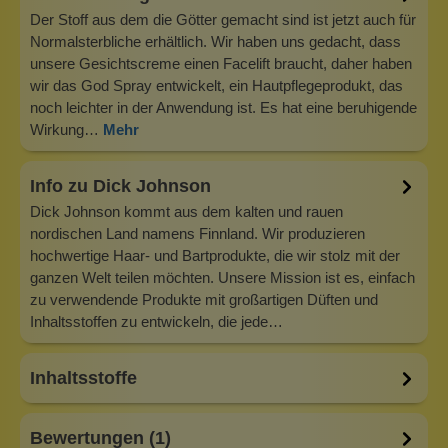
Der Stoff aus dem die Götter gemacht sind ist jetzt auch für
Normalsterbliche erhältlich. Wir haben uns gedacht, dass
unsere Gesichtscreme einen Facelift braucht, daher haben
wir das God Spray entwickelt, ein Hautpflegeprodukt, das
noch leichter in der Anwendung ist. Es hat eine beruhigende
Wirkung…
Mehr
Info zu Dick Johnson
Dick Johnson kommt aus dem kalten und rauen
nordischen Land namens Finnland. Wir produzieren
hochwertige Haar- und Bartprodukte, die wir stolz mit der
ganzen Welt teilen möchten. Unsere Mission ist es, einfach
zu verwendende Produkte mit großartigen Düften und
Inhaltsstoffen zu entwickeln, die jede…
Inhaltsstoffe
Bewertungen (1)