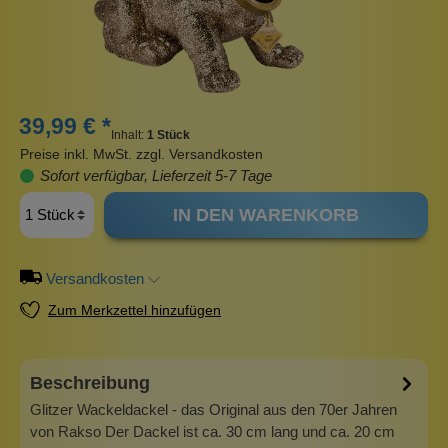
39,99 € *
Inhalt:
1 Stück
Preise inkl. MwSt. zzgl. Versandkosten
Sofort verfügbar, Lieferzeit 5-7 Tage
IN DEN WARENKORB
Versandkosten
Zum Merkzettel hinzufügen
Beschreibung
Glitzer Wackeldackel - das Original aus den 70er Jahren
von Rakso Der Dackel ist ca. 30 cm lang und ca. 20 cm