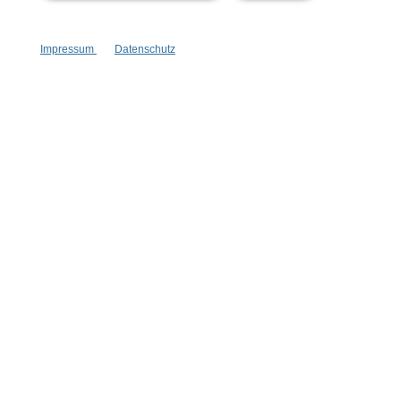
Impressum
Datenschutz