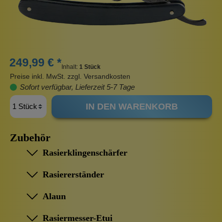
249,99 € *
Inhalt:
1 Stück
Preise inkl. MwSt. zzgl. Versandkosten
Sofort verfügbar, Lieferzeit 5-7 Tage
IN DEN WARENKORB
Zubehör
Rasierklingenschärfer
Rasiererständer
Alaun
Rasiermesser-Etui