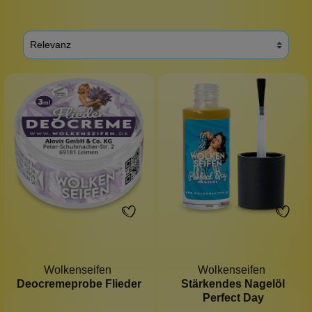
Wolkenseifen
Wolkenseifen
Deocremeprobe Flieder
Stärkendes Nagelöl
Perfect Day