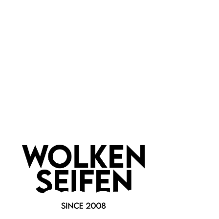
PET
Newsletter abonnieren!
Informationen
Gesetzliche Informationen