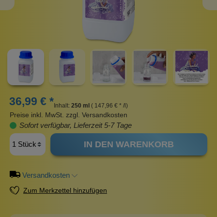
36,99 € *
Inhalt:
250 ml
( 147,96 € * /l)
Preise inkl. MwSt. zzgl. Versandkosten
Sofort verfügbar, Lieferzeit 5-7 Tage
IN DEN WARENKORB
Versandkosten
Zum Merkzettel hinzufügen