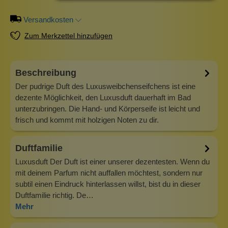
Versandkosten
Zum Merkzettel hinzufügen
Beschreibung
Der pudrige Duft des Luxusweibchenseifchens ist eine
dezente Möglichkeit, den Luxusduft dauerhaft im Bad
unterzubringen. Die Hand- und Körperseife ist leicht und
frisch und kommt mit holzigen Noten zu dir.
Duftfamilie
Luxusduft Der Duft ist einer unserer dezentesten. Wenn du
mit deinem Parfum nicht auffallen möchtest, sondern nur
subtil einen Eindruck hinterlassen willst, bist du in dieser
Duftfamilie richtig. De…
Mehr