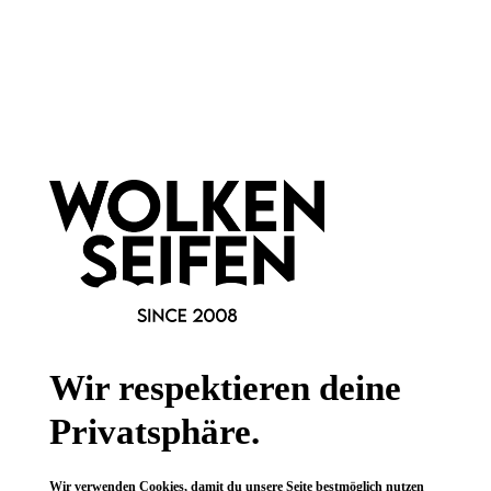
Newsletter abonnieren!
Informationen
Gesetzliche Informationen
Wissenswertes
Wir respektieren deine
FAQ
Privatsphäre.
Wir verwenden Cookies, damit du unsere Seite bestmöglich nutzen