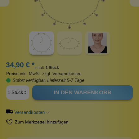
34,90 € *
Inhalt:
1 Stück
Preise inkl. MwSt. zzgl. Versandkosten
Sofort verfügbar, Lieferzeit 5-7 Tage
IN DEN WARENKORB
Versandkosten
Zum Merkzettel hinzufügen