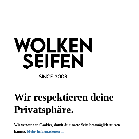
Newsletter abonnieren!
Informationen
Gesetzliche Informationen
Wissenswertes
FAQ
Wir respektieren deine
Privatsphäre.
Wir verwenden Cookies, damit du unsere Seite bestmöglich nutzen
Vertrag widerrufen
kannst.
Mehr Informationen ...