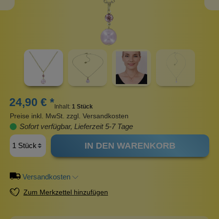
24,90 € *
Inhalt:
1 Stück
Preise inkl. MwSt. zzgl. Versandkosten
Sofort verfügbar, Lieferzeit 5-7 Tage
IN DEN WARENKORB
Versandkosten
Zum Merkzettel hinzufügen