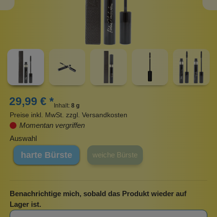
29,99 € *
Inhalt:
8 g
Preise inkl. MwSt. zzgl. Versandkosten
Momentan vergriffen
Auswahl
harte Bürste
weiche Bürste
Benachrichtige mich, sobald das Produkt wieder auf
Lager ist.