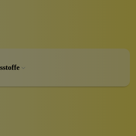
sstoffe