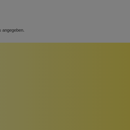
rs angegeben.