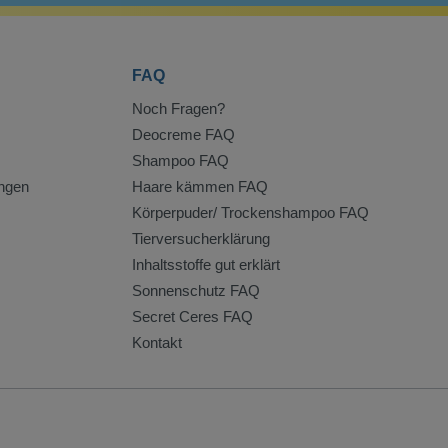
FAQ
Noch Fragen?
Deocreme FAQ
Shampoo FAQ
ngen
Haare kämmen FAQ
Körperpuder/ Trockenshampoo FAQ
Tierversucherklärung
Inhaltsstoffe gut erklärt
Sonnenschutz FAQ
Secret Ceres FAQ
Kontakt