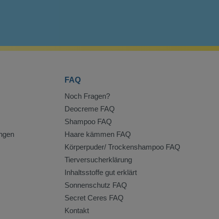
FAQ
Noch Fragen?
Deocreme FAQ
Shampoo FAQ
ngen
Haare kämmen FAQ
Körperpuder/ Trockenshampoo FAQ
Tierversucherklärung
Inhaltsstoffe gut erklärt
Sonnenschutz FAQ
Secret Ceres FAQ
Kontakt