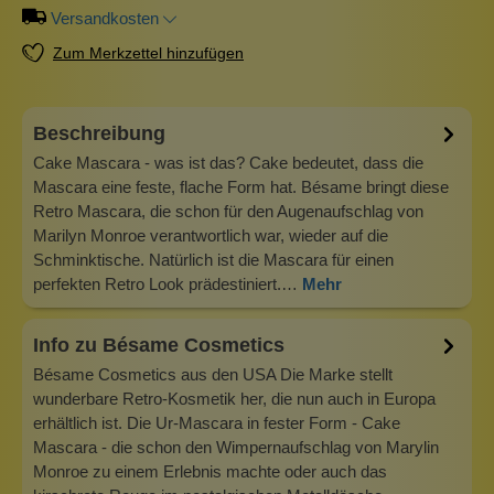
Versandkosten
Zum Merkzettel hinzufügen
Beschreibung
Cake Mascara - was ist das? Cake bedeutet, dass die
Mascara eine feste, flache Form hat. Bésame bringt diese
Retro Mascara, die schon für den Augenaufschlag von
Marilyn Monroe verantwortlich war, wieder auf die
Schminktische. Natürlich ist die Mascara für einen
perfekten Retro Look prädestiniert.…
Mehr
Info zu Bésame Cosmetics
Bésame Cosmetics aus den USA Die Marke stellt
wunderbare Retro-Kosmetik her, die nun auch in Europa
erhältlich ist. Die Ur-Mascara in fester Form - Cake
Mascara - die schon den Wimpernaufschlag von Marylin
Monroe zu einem Erlebnis machte oder auch das