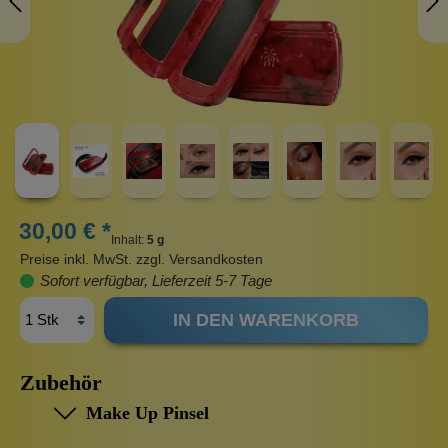
30,00 € *
Inhalt:
5 g
Preise inkl. MwSt. zzgl. Versandkosten
Sofort verfügbar, Lieferzeit 5-7 Tage
IN DEN WARENKORB
Zubehör
Make Up Pinsel