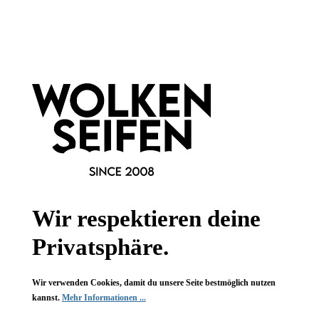
Informationen
Gesetzliche Informationen
Wissenswertes
FAQ
Wir respektieren deine
Privatsphäre.
Wir verwenden Cookies, damit du unsere Seite bestmöglich nutzen
Vertrag widerrufen
kannst.
Mehr Informationen ...