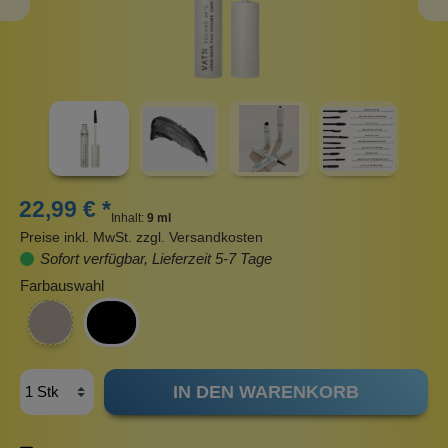
22,99 € *
Inhalt:
9 ml
Preise inkl. MwSt. zzgl. Versandkosten
Sofort verfügbar, Lieferzeit 5-7 Tage
Farbauswahl
IN DEN WARENKORB