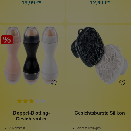
19,99 €*
12,99 €*
%
Doppel-Blotting-
Gesichtsbürste Silikon
Gesichtsroller
Vulkanstein
leicht zu reinigen