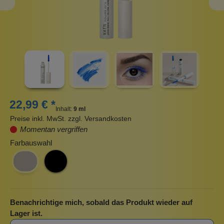
22,99 € *
Inhalt:
9 ml
Preise inkl. MwSt. zzgl. Versandkosten
Momentan vergriffen
Farbauswahl
Benachrichtige mich, sobald das Produkt wieder auf
Lager ist.