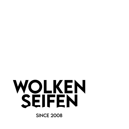
Newsletter abonnieren!
Informationen
Gesetzliche Informationen