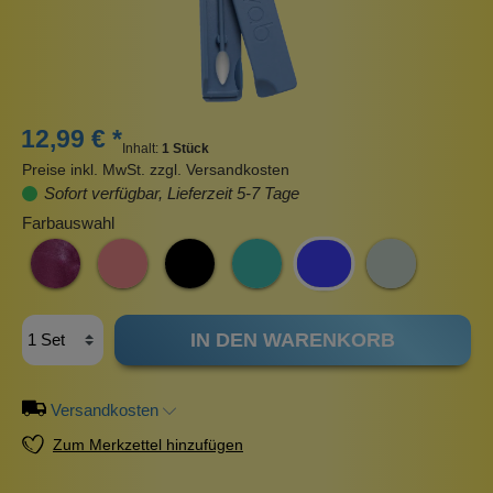
12,99 € *
Inhalt:
1 Stück
Preise inkl. MwSt. zzgl. Versandkosten
Sofort verfügbar, Lieferzeit 5-7 Tage
Farbauswahl
IN DEN WARENKORB
Versandkosten
Zum Merkzettel hinzufügen