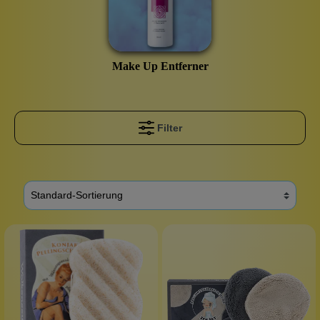
Make Up Entferner
Filter