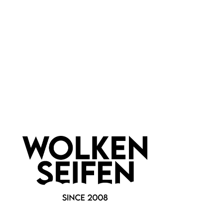
Vegane Pflege
Newsletter abonnieren!
Informationen
Gesetzliche Informationen