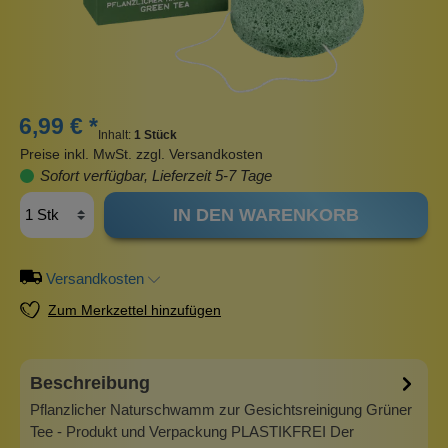
6,99 € *
Inhalt:
1 Stück
Preise inkl. MwSt. zzgl. Versandkosten
Sofort verfügbar, Lieferzeit 5-7 Tage
IN DEN WARENKORB
Versandkosten
Zum Merkzettel hinzufügen
Beschreibung
Pflanzlicher Naturschwamm zur Gesichtsreinigung Grüner
Tee - Produkt und Verpackung PLASTIKFREI Der