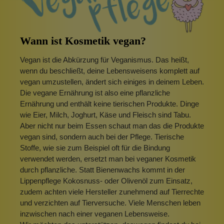
Wann ist Kosmetik vegan?
Vegan ist die Abkürzung für Veganismus. Das heißt,
wenn du beschließt, deine Lebensweisens komplett auf
vegan umzustellen, ändert sich einiges in deinem Leben.
Die vegane Ernährung ist also eine pflanzliche
Ernährung und enthält keine tierischen Produkte. Dinge
wie Eier, Milch, Joghurt, Käse und Fleisch sind Tabu.
Aber nicht nur beim Essen schaut man das die Produkte
vegan sind, sondern auch bei der Pflege. Tierische
Stoffe, wie sie zum Beispiel oft für die Bindung
verwendet werden, ersetzt man bei veganer Kosmetik
durch pflanzliche. Statt Bienenwachs kommt in der
Lippenpflege Kokosnuss- oder Olivenöl zum Einsatz,
zudem achten viele Hersteller zunehmend auf Tierrechte
und verzichten auf Tierversuche. Viele Menschen leben
inzwischen nach einer veganen Lebensweise.