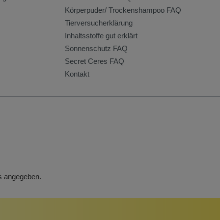
Körperpuder/ Trockenshampoo FAQ
Tierversucherklärung
Inhaltsstoffe gut erklärt
Sonnenschutz FAQ
Secret Ceres FAQ
Kontakt
rs angegeben.