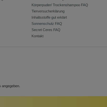
Körperpuder/ Trockenshampoo FAQ
Tierversucherklärung
Inhaltsstoffe gut erklärt
Sonnenschutz FAQ
Secret Ceres FAQ
Kontakt
rs angegeben.