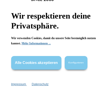
Newsletter abonnieren!
Wir respektieren deine
Privatsphäre.
Wir verwenden Cookies, damit du unsere Seite bestmöglich nutzen
kannst.
Mehr Informationen ...
Informationen
Gesetzliche Informationen
Alle Cookies akzeptieren
Konfigurieren
Wissenswertes
FAQ
Impressum
Datenschutz