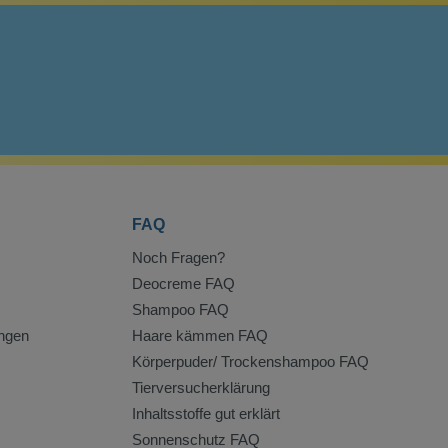
FAQ
Noch Fragen?
Deocreme FAQ
Shampoo FAQ
ngen
Haare kämmen FAQ
Körperpuder/ Trockenshampoo FAQ
Tierversucherklärung
Inhaltsstoffe gut erklärt
Sonnenschutz FAQ