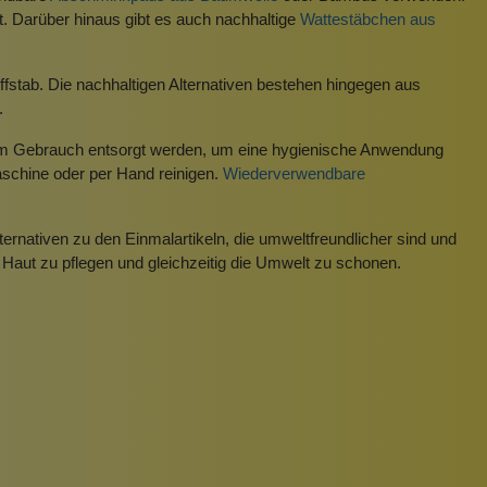
 Darüber hinaus gibt es auch nachhaltige
Wattestäbchen aus
stab. Die nachhaltigen Alternativen bestehen hingegen aus
.
gem Gebrauch entsorgt werden, um eine hygienische Anwendung
schine oder per Hand reinigen.
Wiederverwendbare
nativen zu den Einmalartikeln, die umweltfreundlicher sind und
Haut zu pflegen und gleichzeitig die Umwelt zu schonen.