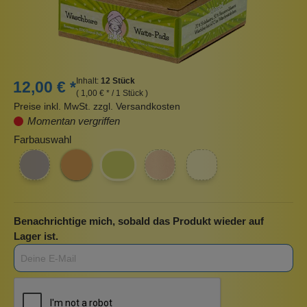
Inhalt:
12 Stück
12,00 € *
( 1,00 € * / 1 Stück )
Preise inkl. MwSt. zzgl. Versandkosten
Momentan vergriffen
Farbauswahl
Benachrichtige mich, sobald das Produkt wieder auf
Lager ist.