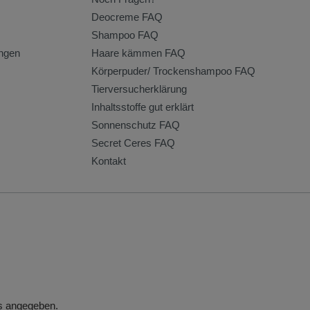
Deocreme FAQ
Shampoo FAQ
ngen
Haare kämmen FAQ
Körperpuder/ Trockenshampoo FAQ
Tierversucherklärung
Inhaltsstoffe gut erklärt
Sonnenschutz FAQ
Secret Ceres FAQ
Kontakt
rs angegeben.