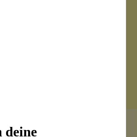
n deine