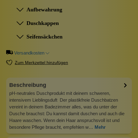
Aufbewahrung
Duschkappen
Seifensäckchen
Versandkosten
Zum Merkzettel hinzufügen
Beschreibung
pH-neutrales Duschprodukt mit deinem schweren,
intensivem Lieblingsduft Der plastikfreie Duschbatzen
vereint in deinem Badezimmer alles, was du unter der
Dusche brauchst: Du kannst damit duschen und auch die
Haare waschen. Wenn dein Haar anspruchsvoll ist und
besondere Pflege braucht, empfehlen w…
Mehr