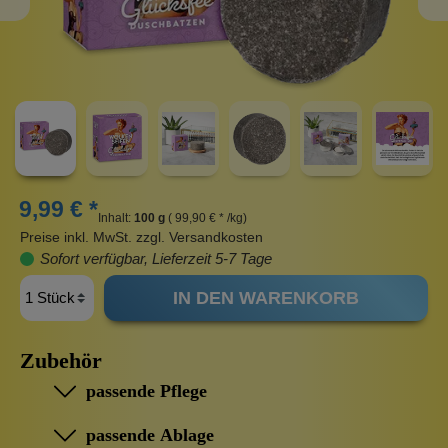
9,99 € *
Inhalt:
100 g
( 99,90 € * /kg)
Preise inkl. MwSt. zzgl. Versandkosten
Sofort verfügbar, Lieferzeit 5-7 Tage
IN DEN WARENKORB
Zubehör
passende Pflege
passende Ablage