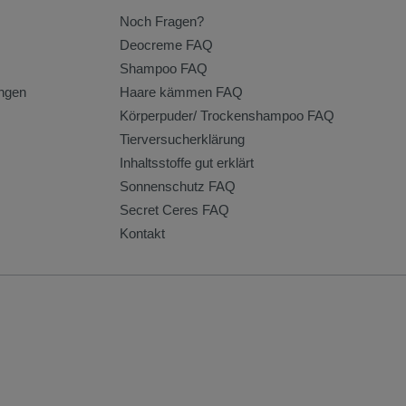
Noch Fragen?
Deocreme FAQ
Shampoo FAQ
ngen
Haare kämmen FAQ
Körperpuder/ Trockenshampoo FAQ
Tierversucherklärung
Inhaltsstoffe gut erklärt
Sonnenschutz FAQ
Secret Ceres FAQ
Kontakt