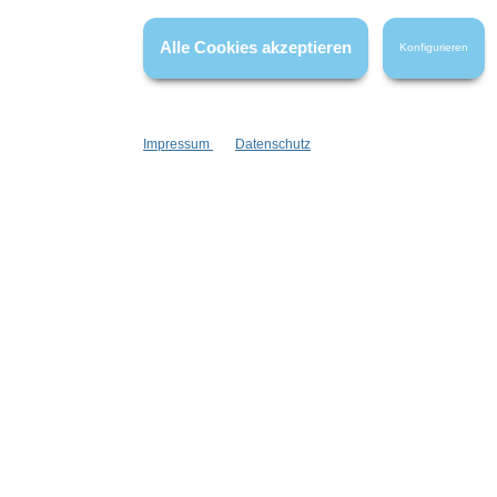
haben.
Alle Cookies akzeptieren
Konfigurieren
Impressum
Datenschutz
Informationen
Gesetzliche