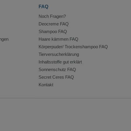
FAQ
Noch Fragen?
Deocreme FAQ
Shampoo FAQ
ngen
Haare kämmen FAQ
Körperpuder/ Trockenshampoo FAQ
Tierversucherklärung
Inhaltsstoffe gut erklärt
Sonnenschutz FAQ
Secret Ceres FAQ
Kontakt