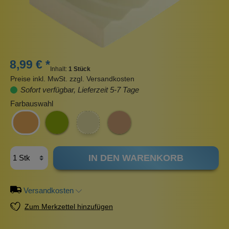
8,99 € *
Inhalt:
1 Stück
Preise inkl. MwSt. zzgl. Versandkosten
Sofort verfügbar, Lieferzeit 5-7 Tage
Farbauswahl
IN DEN WARENKORB
Versandkosten
Zum Merkzettel hinzufügen