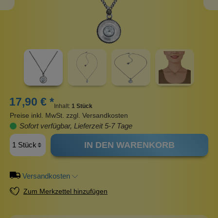
17,90 € *
Inhalt:
1 Stück
Preise inkl. MwSt. zzgl. Versandkosten
Sofort verfügbar, Lieferzeit 5-7 Tage
IN DEN WARENKORB
Versandkosten
Zum Merkzettel hinzufügen