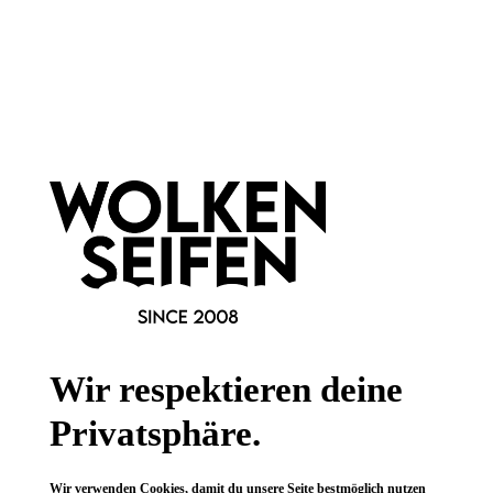
Newsletter abonnieren!
Informationen
Gesetzliche Informationen
Wissenswertes
Wir respektieren deine
FAQ
Privatsphäre.
Wir verwenden Cookies, damit du unsere Seite bestmöglich nutzen