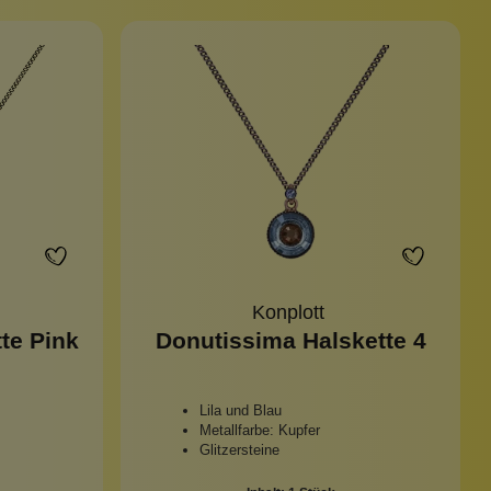
Konplott
te Pink
Donutissima Halskette 4
Lila und Blau
Metallfarbe: Kupfer
Glitzersteine