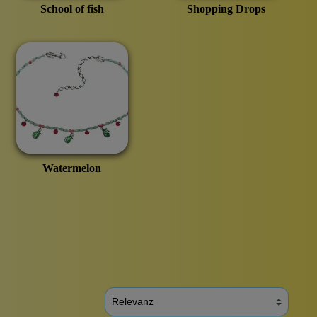
School of fish
Shopping Drops
Watermelon