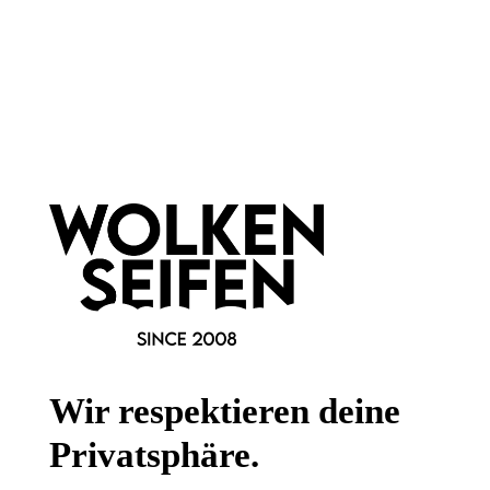
Newsletter abonnieren!
Informationen
Gesetzliche Informationen
Wissenswertes
FAQ
Wir respektieren deine
Privatsphäre.