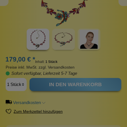
179,00 € *
Inhalt:
1 Stück
Preise inkl. MwSt. zzgl. Versandkosten
Sofort verfügbar, Lieferzeit 5-7 Tage
IN DEN WARENKORB
Versandkosten
Zum Merkzettel hinzufügen