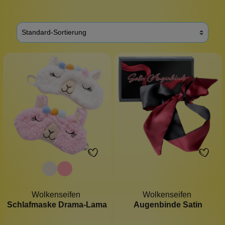
Wolkenseifen
Wolkenseifen
Schlafmaske Drama-Lama
Augenbinde Satin