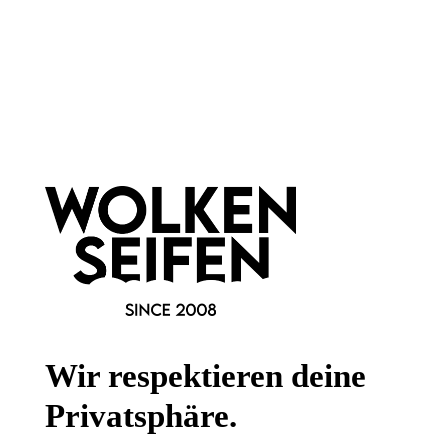
Newsletter abonnieren!
Informationen
Gesetzliche Informationen
Wissenswertes
FAQ
Wir respektieren deine
Privatsphäre.