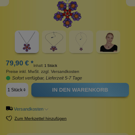
79,90 € *
Inhalt:
1 Stück
Preise inkl. MwSt. zzgl. Versandkosten
Sofort verfügbar, Lieferzeit 5-7 Tage
IN DEN WARENKORB
Versandkosten
Zum Merkzettel hinzufügen