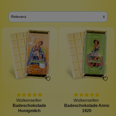
Wolkenseifen
Wolkenseifen
Badeschokolade
Badeschokolade Anno
Honigmilch
1920