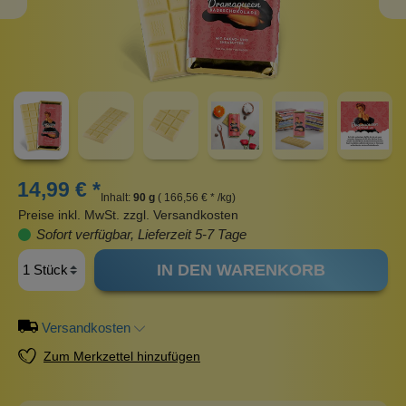
14,99 € *
Inhalt:
90 g
( 166,56 € * /kg)
Preise inkl. MwSt. zzgl. Versandkosten
Sofort verfügbar, Lieferzeit 5-7 Tage
IN DEN WARENKORB
Versandkosten
Zum Merkzettel hinzufügen