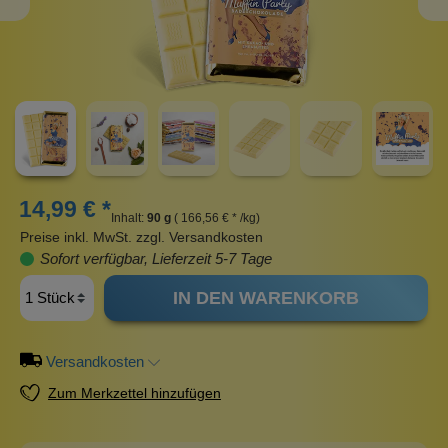
14,99 € *
Inhalt:
90 g
( 166,56 € * /kg)
Preise inkl. MwSt. zzgl. Versandkosten
Sofort verfügbar, Lieferzeit 5-7 Tage
IN DEN WARENKORB
Versandkosten
Zum Merkzettel hinzufügen