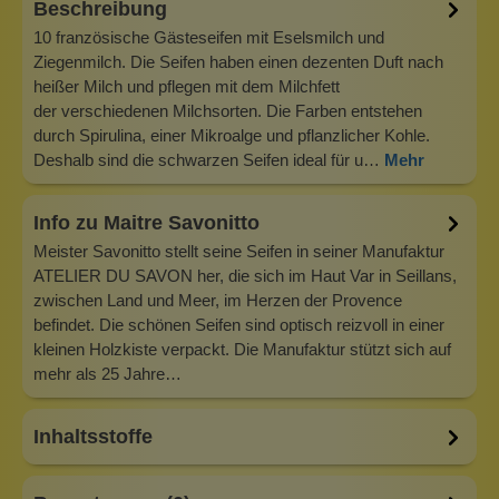
Beschreibung
10 französische Gästeseifen mit Eselsmilch und
Ziegenmilch. Die Seifen haben einen dezenten Duft nach
heißer Milch und pflegen mit dem Milchfett
der verschiedenen Milchsorten. Die Farben entstehen
durch Spirulina, einer Mikroalge und pflanzlicher Kohle.
Deshalb sind die schwarzen Seifen ideal für u…
Mehr
Info zu Maitre Savonitto
Meister Savonitto stellt seine Seifen in seiner Manufaktur
ATELIER DU SAVON her, die sich im Haut Var in Seillans,
zwischen Land und Meer, im Herzen der Provence
befindet. Die schönen Seifen sind optisch reizvoll in einer
kleinen Holzkiste verpackt. Die Manufaktur stützt sich auf
mehr als 25 Jahre…
Inhaltsstoffe