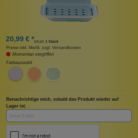
20,99 € *
Inhalt:
1 Stück
Preise inkl. MwSt. zzgl. Versandkosten
Momentan vergriffen
Farbauswahl
Benachrichtige mich, sobald das Produkt wieder auf
Lager ist.