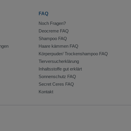
FAQ
Noch Fragen?
Deocreme FAQ
Shampoo FAQ
ngen
Haare kämmen FAQ
Körperpuder/ Trockenshampoo FAQ
Tierversucherklärung
Inhaltsstoffe gut erklärt
Sonnenschutz FAQ
Secret Ceres FAQ
Kontakt