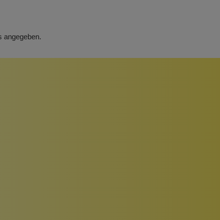
rs angegeben.