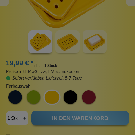
19,99 € *
Inhalt:
1 Stück
Preise inkl. MwSt. zzgl. Versandkosten
Sofort verfügbar, Lieferzeit 5-7 Tage
Farbauswahl
IN DEN WARENKORB