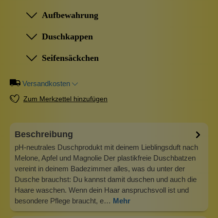
Aufbewahrung
Duschkappen
Seifensäckchen
Versandkosten
Zum Merkzettel hinzufügen
Beschreibung
pH-neutrales Duschprodukt mit deinem Lieblingsduft nach
Melone, Apfel und Magnolie Der plastikfreie Duschbatzen
vereint in deinem Badezimmer alles, was du unter der
Dusche brauchst: Du kannst damit duschen und auch die
Haare waschen. Wenn dein Haar anspruchsvoll ist und
besondere Pflege braucht, e…
Mehr