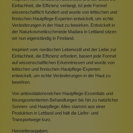
Einfachheit, die Effizienz verlangt, ist jede Formel
wissenschaftlich fundiert und wurde von lettischen und
finnischen Hautpflege-Experten entwickelt, um echte
Veränderungen in der Haut zu bewirken. Entwickelt in
der Naturkosmetikschmiede Madara in Lettland sitzen
wir nun eigenständig in Finnland.
Inspiriert vom nordischen Lebensstil und der Liebe zur
Einfachheit, die Effizienz erfordert, basiert jede Formel
auf wissenschaftlichen Erkenntnissen und wurde von
lettischen und finnischen Hautpflege-Experten
entwickelt, um echte Veränderungen in der Haut zu
bewirken.
Von antioxidationsreichen Hautpflege-Essentials und
lösungsorientierten Behandlungen bis hin zu natürlicher
Sonnen- und Haarpflege: Alles stammt aus einer
Produktion in Lettland und hält die Liefer- und
Transportwege kurz.
Herstellerangaben: