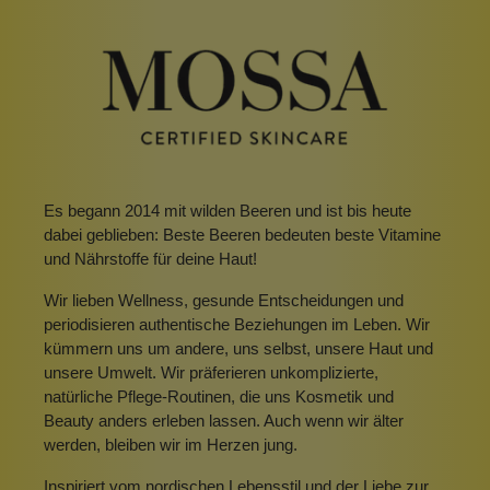
Es begann 2014 mit wilden Beeren und ist bis heute
dabei geblieben: Beste Beeren bedeuten beste Vitamine
und Nährstoffe für deine Haut!
Wir lieben Wellness, gesunde Entscheidungen und
periodisieren authentische Beziehungen im Leben. Wir
kümmern uns um andere, uns selbst, unsere Haut und
unsere Umwelt. Wir präferieren unkomplizierte,
natürliche Pflege-Routinen, die uns Kosmetik und
Beauty anders erleben lassen. Auch wenn wir älter
werden, bleiben wir im Herzen jung.
Inspiriert vom nordischen Lebensstil und der Liebe zur