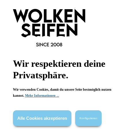
Hinzufügen
leider vergriffen
Wir respektieren deine
Privatsphäre.
Wir verwenden Cookies, damit du unsere Seite bestmöglich nutzen
kannst.
Mehr Informationen ...
Peel & Glow Serum
Alle Cookies akzeptieren
Konfigurieren