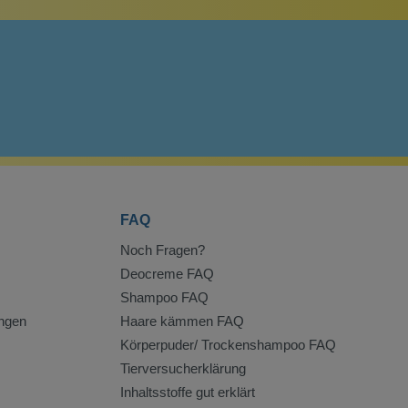
FAQ
Noch Fragen?
Deocreme FAQ
Shampoo FAQ
ngen
Haare kämmen FAQ
Körperpuder/ Trockenshampoo FAQ
Tierversucherklärung
Inhaltsstoffe gut erklärt