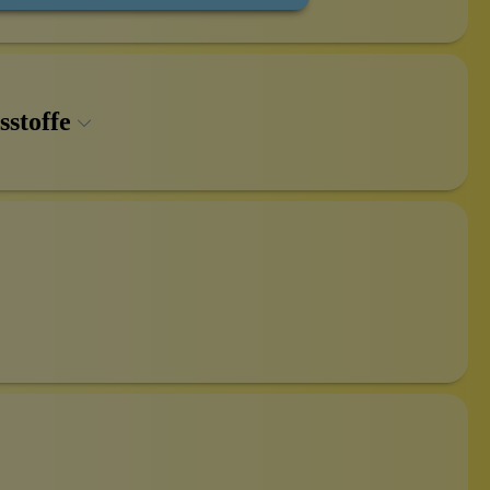
sstoffe