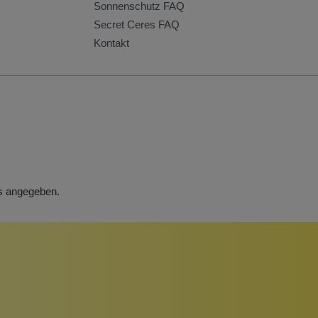
Sonnenschutz FAQ
Secret Ceres FAQ
Kontakt
rs angegeben.