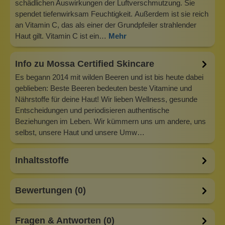
schädlichen Auswirkungen der Luftverschmutzung. Sie
spendet tiefenwirksam Feuchtigkeit. Außerdem ist sie reich
an Vitamin C, das als einer der Grundpfeiler strahlender
Haut gilt. Vitamin C ist ein…
Mehr
Info zu Mossa Certified Skincare
Es begann 2014 mit wilden Beeren und ist bis heute dabei
geblieben: Beste Beeren bedeuten beste Vitamine und
Nährstoffe für deine Haut! Wir lieben Wellness, gesunde
Entscheidungen und periodisieren authentische
Beziehungen im Leben. Wir kümmern uns um andere, uns
selbst, unsere Haut und unsere Umw…
Inhaltsstoffe
Bewertungen (0)
Fragen & Antworten (0)