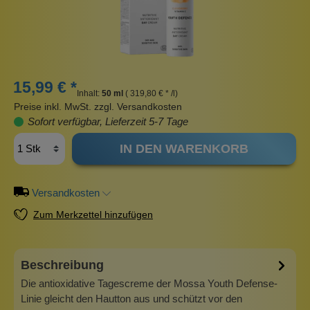
15,99 € *
Inhalt:
50 ml
( 319,80 € * /l)
Preise inkl. MwSt. zzgl. Versandkosten
Sofort verfügbar, Lieferzeit 5-7 Tage
IN DEN WARENKORB
Versandkosten
Zum Merkzettel hinzufügen
Beschreibung
Die antioxidative Tagescreme der Mossa Youth Defense-
Linie gleicht den Hautton aus und schützt vor den