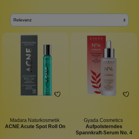
Madara Naturkosmetik
Gyada Cosmetics
ACNE Acute Spot Roll On
Aufpolsterndes
Spannkraft-Serum No. 4